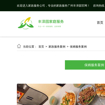
欢迎进入家政服务公司，专业的家政服务广州丰泽园官网！
咨询热线： 
首页

当前位置：
首页
>
家政服务案例
>
保姆服务案例
保姆服务案例