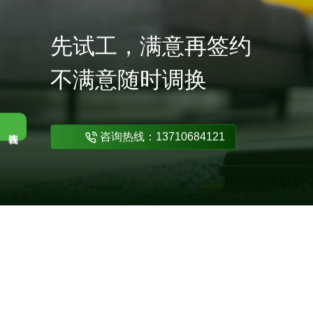
先试工，满意再签约
不满意随时调换
咨询热线：13710684121