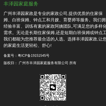
丰泽园家庭服务
广州丰泽园家政是专业的家政公司,提供优质的住家保
姆、白班保姆、钟点工和月嫂、育婴师等服务。我们拥
经验丰富、训练有素的家政阿姨团队,可满足您的多样
需求。无论是长期住家保姆,还是短期白班保姆或钟点工
我们都能为您推荐最合适的人选。选择丰泽园家政,让
的家庭生活更轻松、舒心!
备案号：
粤ICP备19151545号
版权归： 广州市丰泽园家庭服务有限公司 所有