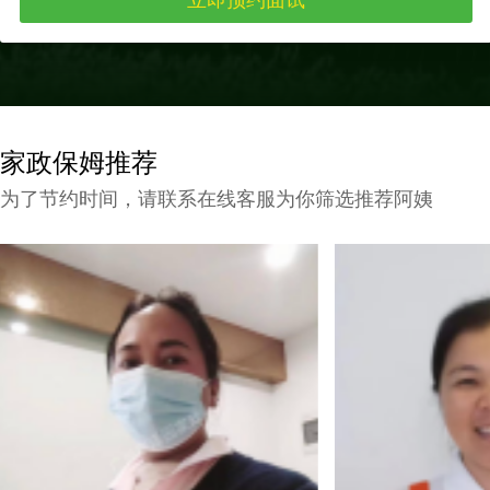
家政保姆推荐
为了节约时间，请联系在线客服为你筛选推荐阿姨