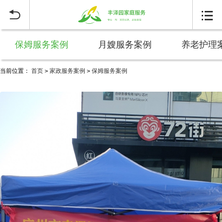


保姆服务案例
月嫂服务案例
养老护理
当前位置：
首页
家政服务案例
保姆服务案例
>
>