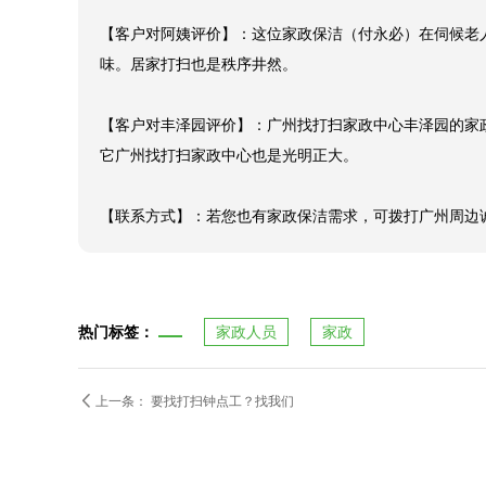
【客户对阿姨评价】：这位家政保洁（付永必）在伺候老
味。居家打扫也是秩序井然。

【客户对丰泽园评价】：广州找打扫家政中心丰泽园的家
它广州找打扫家政中心也是光明正大。

【联系方式】：若您也有家政保洁需求，可拨打广州周边诚信
热门标签：
家政人员
家政

上一条：
要找打扫钟点工？找我们