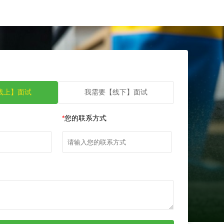
线上】面试
我需要【线下】面试
*
您的联系方式