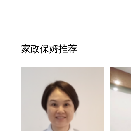
家政保姆推荐