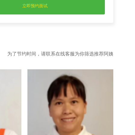
为了节约时间，请联系在线客服为你筛选推荐阿姨