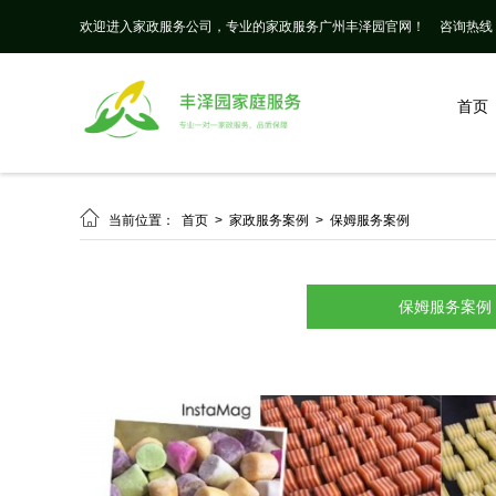
欢迎进入家政服务公司，专业的家政服务广州丰泽园官网！
咨询热线： 
首页

当前位置：
首页
>
家政服务案例
>
保姆服务案例
保姆服务案例