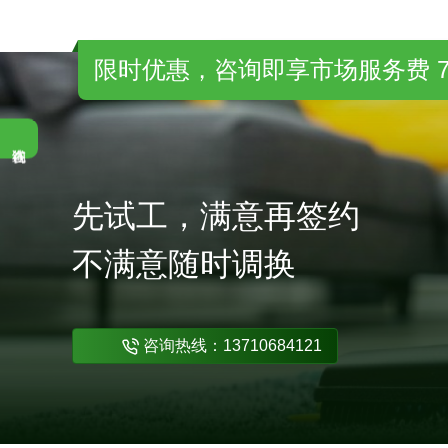
限时优惠，咨询即享市场服务费 7
先试工，满意再签约
不满意随时调换
咨询热线：13710684121