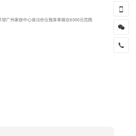

望广州家政中心保洁价位预算掌握在6300元范围
