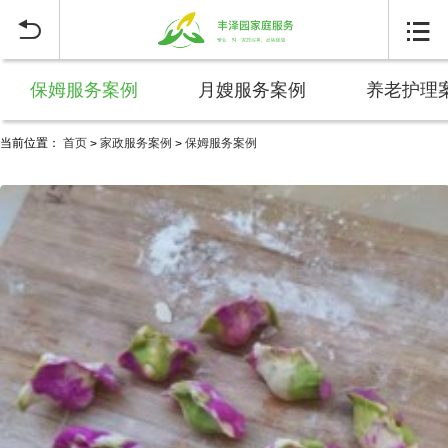


保姆服务案例
月嫂服务案例
养老护理
当前位置：
首页
家政服务案例
保姆服务案例
>
>