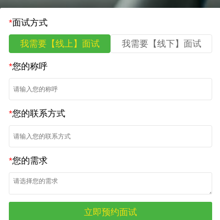
*
面试方式
我需要【线上】面试
我需要【线下】面试
*
您的称呼
*
您的联系方式
*
您的需求