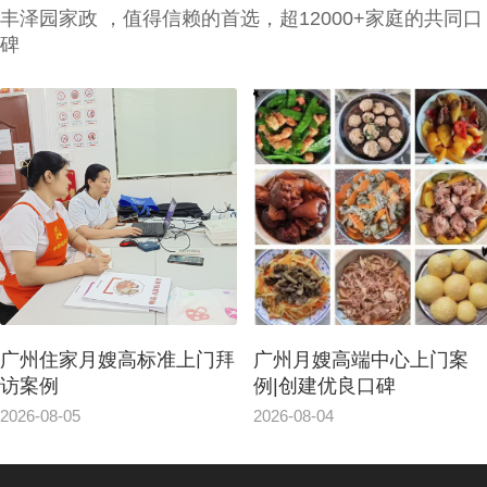
丰泽园家政 ，值得信赖的首选，超12000+家庭的共同口
碑
广州住家月嫂高标准上门拜
广州月嫂高端中心上门案
访案例
例|创建优良口碑
2026-08-05
2026-08-04