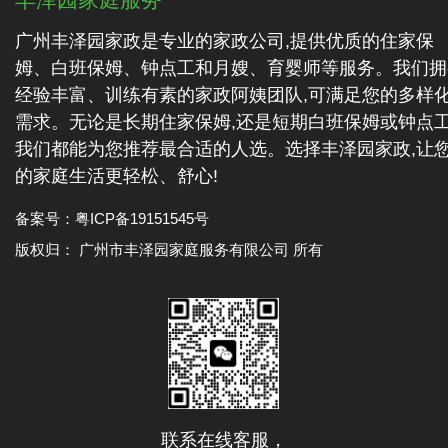
广州丰泽园家政是专业的家政公司,提供优质的住家保
姆、白班保姆、钟点工和月嫂、育婴师等服务。我们拥
经验丰富、训练有素的家政阿姨团队,可满足您的多样
需求。无论是长期住家保姆,还是短期白班保姆或钟点工
我们都能为您推荐最合适的人选。选择丰泽园家政,让
的家庭生活更轻松、舒心!
备案号：
粤ICP备19151545号
版权归： 广州市丰泽园家庭服务有限公司 所有
联系在线客服，