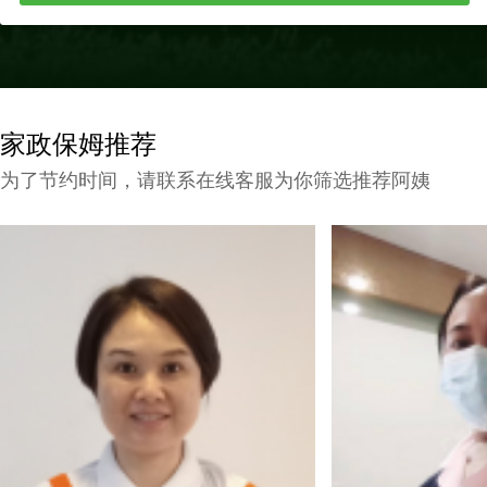
家政保姆推荐
为了节约时间，请联系在线客服为你筛选推荐阿姨