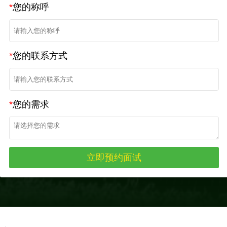
*
您的称呼
*
您的联系方式
*
您的需求