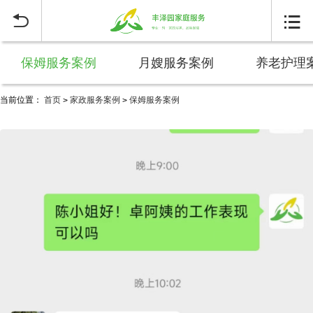


保姆服务案例
月嫂服务案例
养老护理
当前位置：
首页
家政服务案例
保姆服务案例
>
>