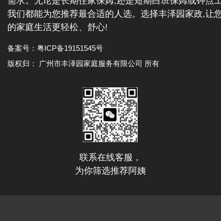
需求。无论是长期住家保姆,还是短期白班保姆或钟点工
我们都能为您推荐最合适的人选。选择丰泽园家政,让
的家庭生活更轻松、舒心!
备案号：
粤ICP备19151545号
版权归： 广州市丰泽园家庭服务有限公司 所有
联系在线客服，
为你筛选推荐阿姨