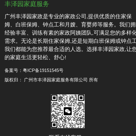
丰泽园家庭服务
广州丰泽园家政是专业的家政公司,提供优质的住家保
姆、白班保姆、钟点工和月嫂、育婴师等服务。我们拥
经验丰富、训练有素的家政阿姨团队,可满足您的多样
需求。无论是长期住家保姆,还是短期白班保姆或钟点工
我们都能为您推荐最合适的人选。选择丰泽园家政,让
的家庭生活更轻松、舒心!
备案号：
粤ICP备19151545号
版权归： 广州市丰泽园家庭服务有限公司 所有