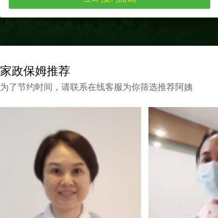
家政保姆推荐
为了节约时间，请联系在线客服为你筛选推荐阿姨