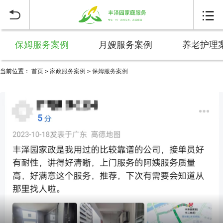


保姆服务案例
月嫂服务案例
养老护理
当前位置：
首页
家政服务案例
保姆服务案例
>
>