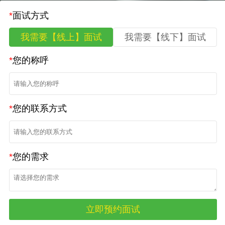
*
面试方式
我需要【线上】面试
我需要【线下】面试
*
您的称呼
*
您的联系方式
*
您的需求