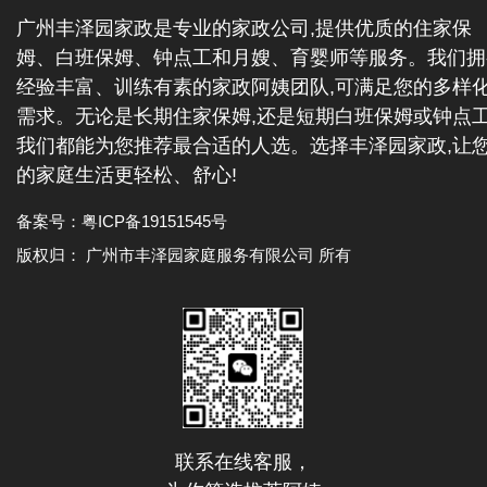
广州丰泽园家政是专业的家政公司,提供优质的住家保
姆、白班保姆、钟点工和月嫂、育婴师等服务。我们拥
经验丰富、训练有素的家政阿姨团队,可满足您的多样
需求。无论是长期住家保姆,还是短期白班保姆或钟点工
我们都能为您推荐最合适的人选。选择丰泽园家政,让
的家庭生活更轻松、舒心!
备案号：
粤ICP备19151545号
版权归： 广州市丰泽园家庭服务有限公司 所有
联系在线客服，