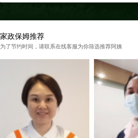
家政保姆推荐
为了节约时间，请联系在线客服为你筛选推荐阿姨