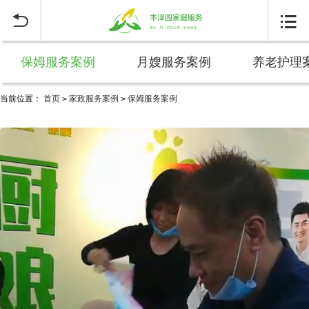


保姆服务案例
月嫂服务案例
养老护理
当前位置：
首页
家政服务案例
保姆服务案例
>
>