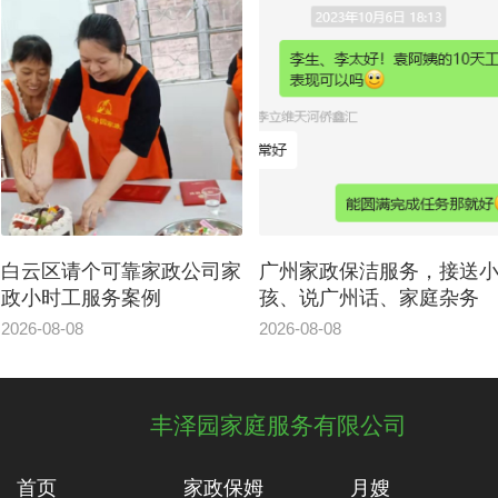
白云区请个可靠家政公司家
广州家政保洁服务，接送
政小时工服务案例
孩、说广州话、家庭杂务
2026-08-08
2026-08-08
丰泽园家庭服务有限公司
首页
家政保姆
月嫂