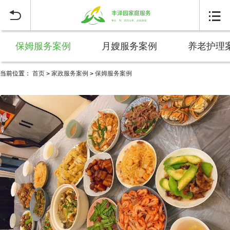


保姆服务案例
月嫂服务案例
养老护理
当前位置：
首页
家政服务案例
保姆服务案例
>
>