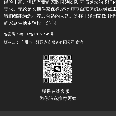
经验丰富、训练有素的家政阿姨团队,可满足您的多样
需求。无论是长期住家保姆,还是短期白班保姆或钟点工
我们都能为您推荐最合适的人选。选择丰泽园家政,让
的家庭生活更轻松、舒心!
备案号：
粤ICP备19151545号
版权归： 广州市丰泽园家庭服务有限公司 所有
联系在线客服，
为你筛选推荐阿姨