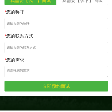
我需要【线上】面试
我需要【线下】面试
*
您的称呼
*
您的联系方式
*
您的需求