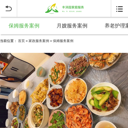


保姆服务案例
月嫂服务案例
养老护理
当前位置：
首页
家政服务案例
保姆服务案例
>
>