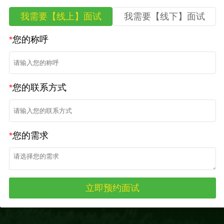
我需要【线上】面试
我需要【线下】面试
*
您的称呼
*
您的联系方式
*
您的需求