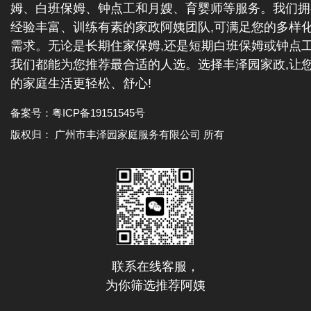
姆、白班保姆、钟点工和月嫂、育婴师等服务。我们拥
经验丰富、训练有素的家政阿姨团队,可满足您的多样
需求。无论是长期住家保姆,还是短期白班保姆或钟点工
我们都能为您推荐最合适的人选。选择丰泽园家政,让
的家庭生活更轻松、舒心!
备案号：
粤ICP备19151545号
版权归： 广州市丰泽园家庭服务有限公司 所有
联系在线客服，
为你筛选推荐阿姨