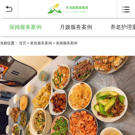


保姆服务案例
月嫂服务案例
养老护理
当前位置：
首页
家政服务案例
保姆服务案例
>
>