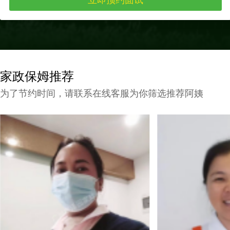
家政保姆推荐
为了节约时间，请联系在线客服为你筛选推荐阿姨