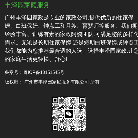
丰泽园家庭服务
广州丰泽园家政是专业的家政公司,提供优质的住家保
姆、白班保姆、钟点工和月嫂、育婴师等服务。我们拥
经验丰富、训练有素的家政阿姨团队,可满足您的多样
需求。无论是长期住家保姆,还是短期白班保姆或钟点工
我们都能为您推荐最合适的人选。选择丰泽园家政,让
的家庭生活更轻松、舒心!
备案号：
粤ICP备19151545号
版权归： 广州市丰泽园家庭服务有限公司 所有