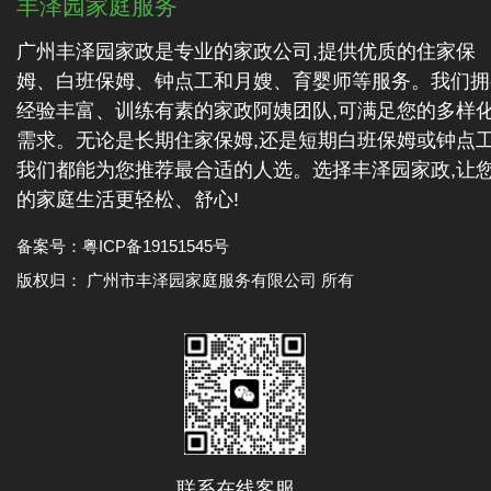
丰泽园家庭服务
广州丰泽园家政是专业的家政公司,提供优质的住家保
姆、白班保姆、钟点工和月嫂、育婴师等服务。我们拥
经验丰富、训练有素的家政阿姨团队,可满足您的多样
需求。无论是长期住家保姆,还是短期白班保姆或钟点工
我们都能为您推荐最合适的人选。选择丰泽园家政,让
的家庭生活更轻松、舒心!
备案号：
粤ICP备19151545号
版权归： 广州市丰泽园家庭服务有限公司 所有
联系在线客服，