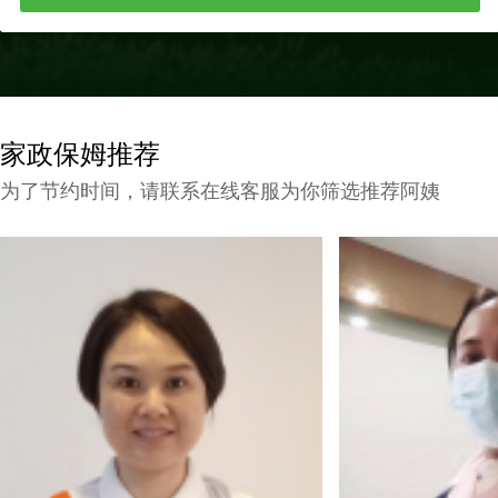
家政保姆推荐
为了节约时间，请联系在线客服为你筛选推荐阿姨