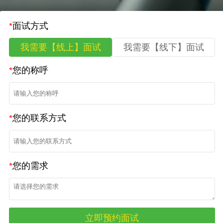
*
面试方式
我需要【线上】面试
我需要【线下】面试
*
您的称呼
*
您的联系方式
*
您的需求