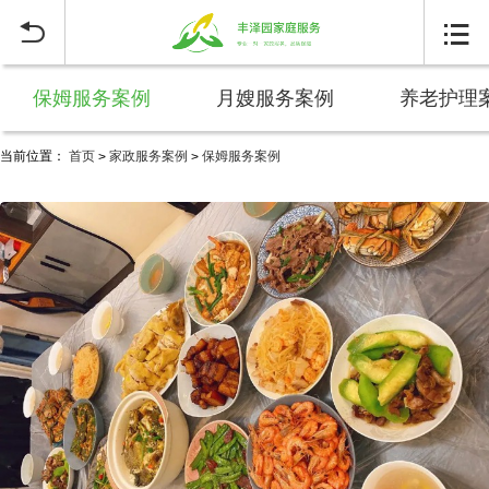


保姆服务案例
月嫂服务案例
养老护理
当前位置：
首页
家政服务案例
保姆服务案例
>
>