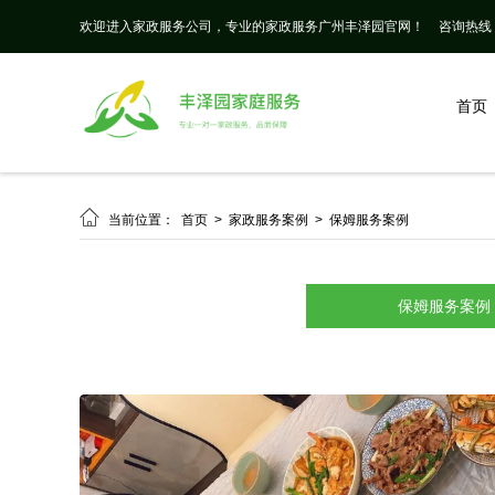
欢迎进入家政服务公司，专业的家政服务广州丰泽园官网！
咨询热线： 
首页

当前位置：
首页
>
家政服务案例
>
保姆服务案例
保姆服务案例