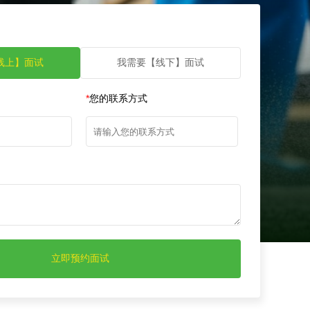
线上】面试
我需要【线下】面试
*
您的联系方式