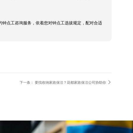
充分的钟点工咨询服务，依着您对钟点工选拔规定，配对合适

下一条：
要找收纳家政保洁？花都家政保洁公司协助你