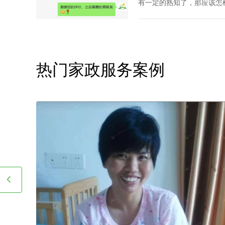
有一定的熟知了，那应该怎
心呢？下面是丰泽园总结的
备的综合素质。
热门家政服务案例
