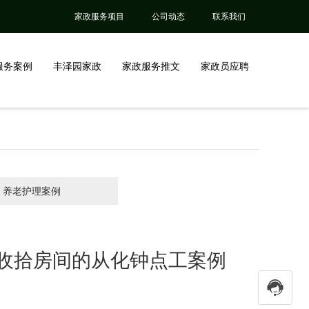
家政服务项目
公司动态
联系我们
服务案例
丰泽园家政
家政服务推文
家政员应聘
养老护理案例
收拾房间的从化钟点工案例