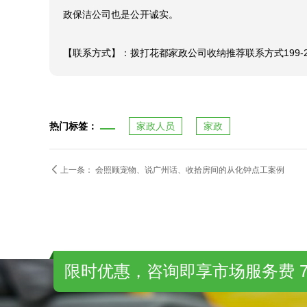
政保洁公司也是公开诚实。

【联系方式】：拨打花都家政公司收纳推荐联系方式199-
热门标签：
家政人员
家政

上一条：
会照顾宠物、说广州话、收拾房间的从化钟点工案例
限时优惠，咨询即享市场服务费 7