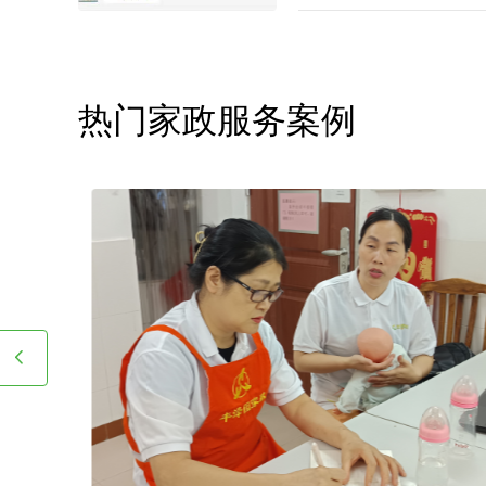
热门家政服务案例
