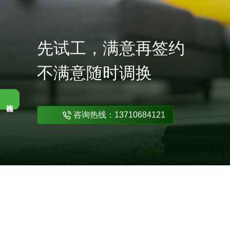
先试工，满意再签约
不满意随时调换
咨询热线：13710684121