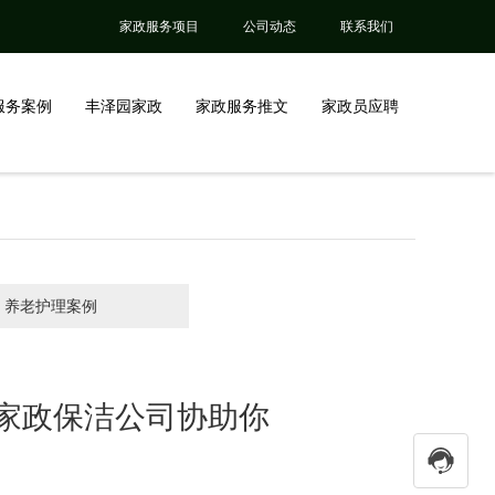
家政服务项目
公司动态
联系我们
服务案例
丰泽园家政
家政服务推文
家政员应聘
养老护理案例
家政保洁公司协助你