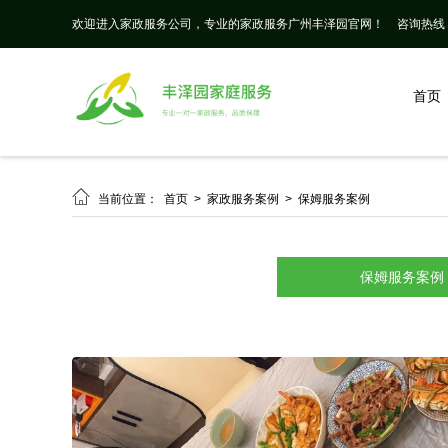
欢迎进入家政服务公司，专业的家政服务广州丰泽园官网！
咨询热线： 
首页

当前位置：
首页
>
家政服务案例
>
保姆服务案例
保姆服务案例