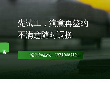
先试工，满意再签约
不满意随时调换
咨询热线：13710684121