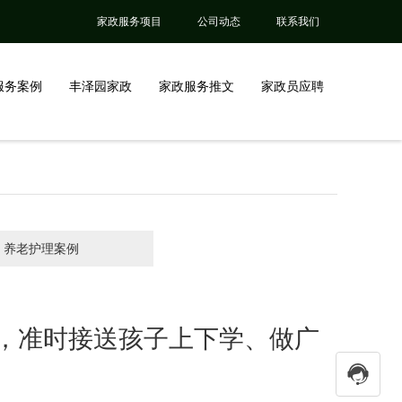
家政服务项目
公司动态
联系我们
服务案例
丰泽园家政
家政服务推文
家政员应聘
养老护理案例
，准时接送孩子上下学、做广