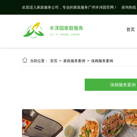
欢迎进入家政服务公司，专业的家政服务广州丰泽园官网！
咨询热线： 
首页

当前位置：
首页
>
家政服务案例
>
保姆服务案例
保姆服务案例