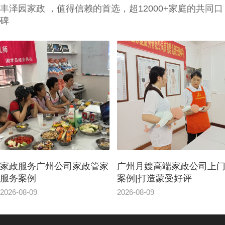
丰泽园家政 ，值得信赖的首选，超12000+家庭的共同口
碑
家政服务广州公司家政管家
广州月嫂高端家政公司上
服务案例
案例|打造蒙受好评
2026-08-09
2026-08-09