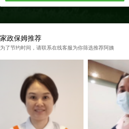
家政保姆推荐
为了节约时间，请联系在线客服为你筛选推荐阿姨