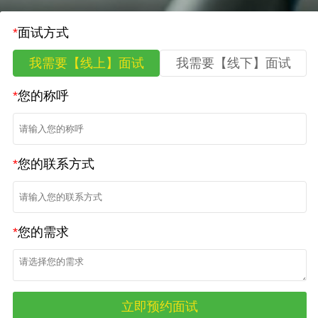
*
面试方式
我需要【线上】面试
我需要【线下】面试
*
您的称呼
*
您的联系方式
*
您的需求