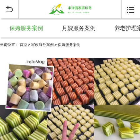


保姆服务案例
月嫂服务案例
养老护理
当前位置：
首页
家政服务案例
保姆服务案例
>
>