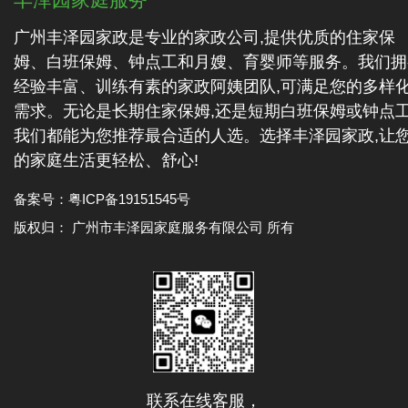
广州丰泽园家政是专业的家政公司,提供优质的住家保
姆、白班保姆、钟点工和月嫂、育婴师等服务。我们拥
经验丰富、训练有素的家政阿姨团队,可满足您的多样
需求。无论是长期住家保姆,还是短期白班保姆或钟点工
我们都能为您推荐最合适的人选。选择丰泽园家政,让
的家庭生活更轻松、舒心!
备案号：
粤ICP备19151545号
版权归： 广州市丰泽园家庭服务有限公司 所有
联系在线客服，