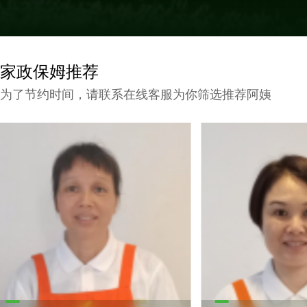
家政保姆推荐
为了节约时间，请联系在线客服为你筛选推荐阿姨