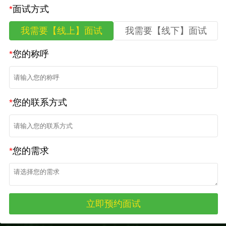
*
面试方式
我需要【线上】面试
我需要【线下】面试
*
您的称呼
*
您的联系方式
*
您的需求