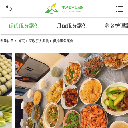


保姆服务案例
月嫂服务案例
养老护理
当前位置：
首页
家政服务案例
保姆服务案例
>
>