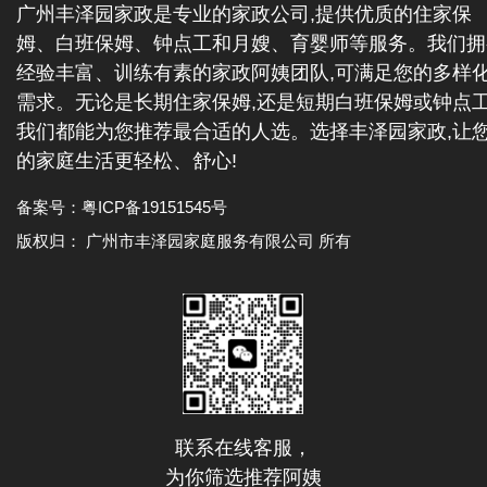
广州丰泽园家政是专业的家政公司,提供优质的住家保
姆、白班保姆、钟点工和月嫂、育婴师等服务。我们拥
经验丰富、训练有素的家政阿姨团队,可满足您的多样
需求。无论是长期住家保姆,还是短期白班保姆或钟点工
我们都能为您推荐最合适的人选。选择丰泽园家政,让
的家庭生活更轻松、舒心!
备案号：
粤ICP备19151545号
版权归： 广州市丰泽园家庭服务有限公司 所有
联系在线客服，
为你筛选推荐阿姨