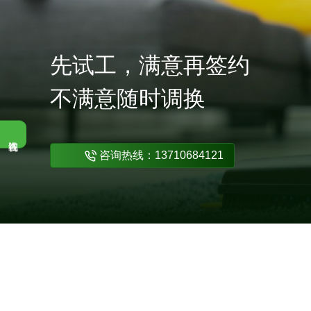
先试工，满意再签约
不满意随时调换
咨询热线：13710684121