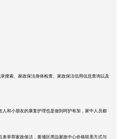
记录搜索、家政保洁身体检查、家政保洁信用信息查询以及
老人和小朋友的康复护理也是做到呵护有加，家中人员都
点来举荐家政保洁，黄埔区周边家政中心价格联系方式与