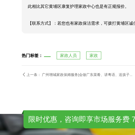
此相比其它黄埔区康复护理家政中心也是有正规报价。

【联系方式】：若您也有家政保洁需求，可拨打黄埔区诚信别
热门标签：
家政人员
家政

上一条：
广州增城家政保姆服务|会做广东菜肴、讲粤语、送孩子...
限时优惠，咨询即享市场服务费 7