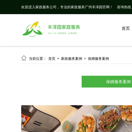
欢迎进入家政服务公司，专业的家政服务广州丰泽园官网！
咨询热线： 
首页

当前位置：
首页
>
家政服务案例
>
保姆服务案例
保姆服务案例