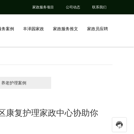
家政服务项目
公司动态
联系我们
服务案例
丰泽园家政
家政服务推文
家政员应聘
养老护理案例
区康复护理家政中心协助你